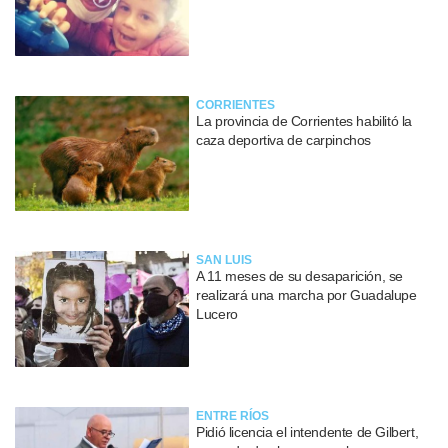
CORRIENTES
La provincia de Corrientes habilitó la
caza deportiva de carpinchos
SAN LUIS
A 11 meses de su desaparición, se
realizará una marcha por Guadalupe
Lucero
ENTRE RÍOS
Pidió licencia el intendente de Gilbert,