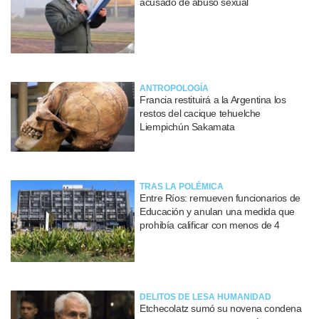
acusado de abuso sexual
ANTROPOLOGÍA
Francia restituirá a la Argentina los
restos del cacique tehuelche
Liempichún Sakamata
TRAS LA POLÉMICA
Entre Ríos: remueven funcionarios de
Educación y anulan una medida que
prohibía calificar con menos de 4
DELITOS DE LESA HUMANIDAD
Etchecolatz sumó su novena condena