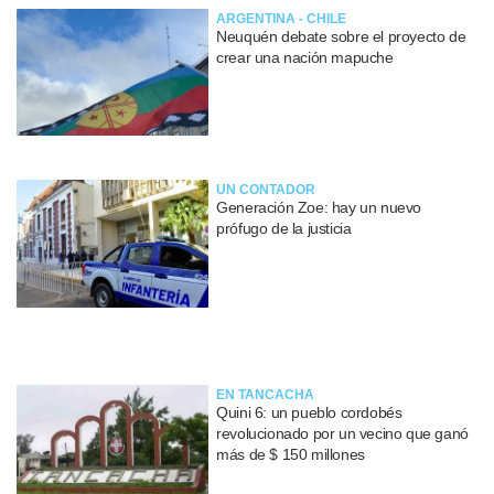
ARGENTINA - CHILE
Neuquén debate sobre el proyecto de
crear una nación mapuche
UN CONTADOR
Generación Zoe: hay un nuevo
prófugo de la justicia
EN TANCACHA
Quini 6: un pueblo cordobés
revolucionado por un vecino que ganó
más de $ 150 millones