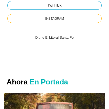
TWITTER
INSTAGRAM
Diario El Litoral Santa Fe
Ahora
En Portada