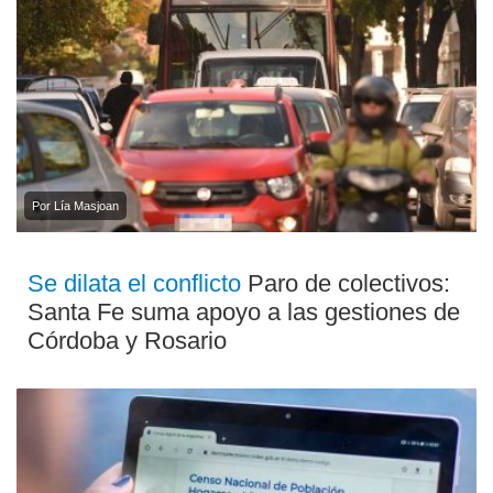
Por Lía Masjoan
Se dilata el conflicto
Paro de colectivos:
Santa Fe suma apoyo a las gestiones de
Córdoba y Rosario