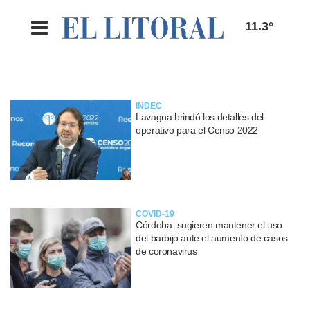
11.3°
INDEC
Lavagna brindó los detalles del
operativo para el Censo 2022
COVID-19
Córdoba: sugieren mantener el uso
del barbijo ante el aumento de casos
de coronavirus