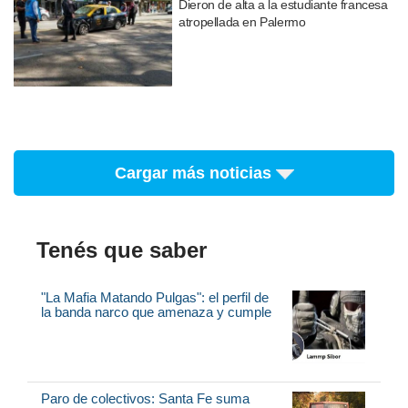
Dieron de alta a la estudiante francesa
atropellada en Palermo
Cargar más noticias
Tenés que saber
"La Mafia Matando Pulgas": el perfil de
la banda narco que amenaza y cumple
Paro de colectivos: Santa Fe suma