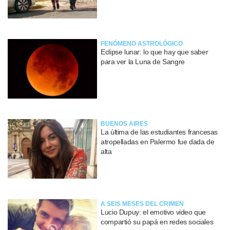
FENÓMENO ASTROLÓGICO
Eclipse lunar: lo que hay que saber
para ver la Luna de Sangre
BUENOS AIRES
La última de las estudiantes francesas
atropelladas en Palermo fue dada de
alta
A SEIS MESES DEL CRIMEN
Lucio Dupuy: el emotivo video que
compartió su papá en redes sociales