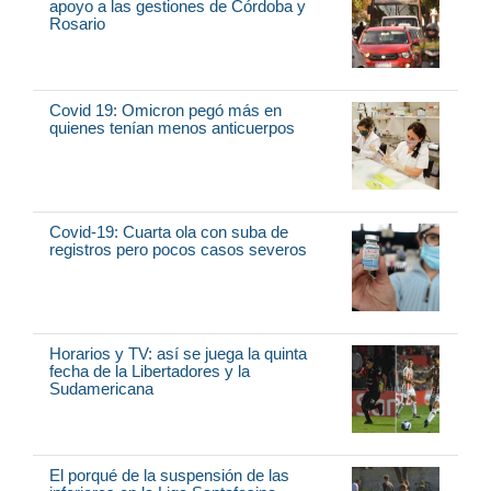
apoyo a las gestiones de Córdoba y
Rosario
Covid 19: Omicron pegó más en
quienes tenían menos anticuerpos
Covid-19: Cuarta ola con suba de
registros pero pocos casos severos
Horarios y TV: así se juega la quinta
fecha de la Libertadores y la
Sudamericana
El porqué de la suspensión de las