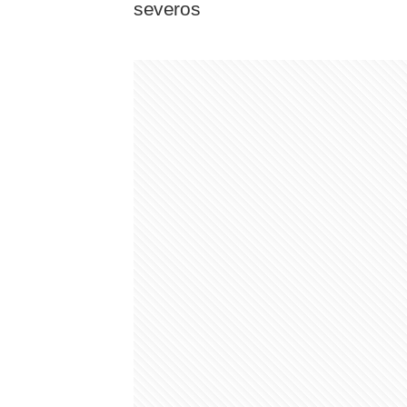
severos