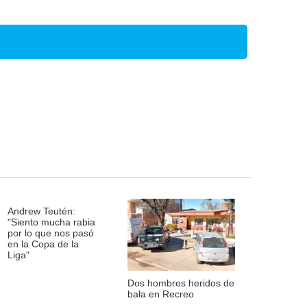
Andrew Teutén:
"Siento mucha rabia
por lo que nos pasó
en la Copa de la
Liga"
Dos hombres heridos de
bala en Recreo