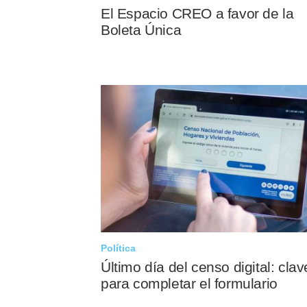
El Espacio CREO a favor de la
Boleta Única
Política
Último día del censo digital: clav
para completar el formulario