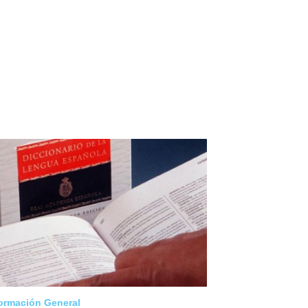
ormación General