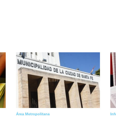
Área Metropolitana
Inf