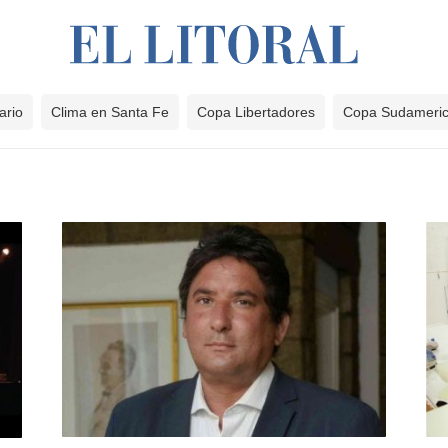
ario
Clima en Santa Fe
Copa Libertadores
Copa Sudameri