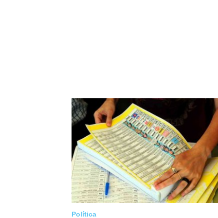
Política