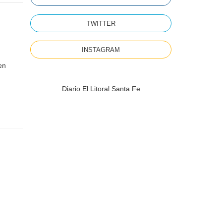
TWITTER
INSTAGRAM
en
Diario El Litoral Santa Fe