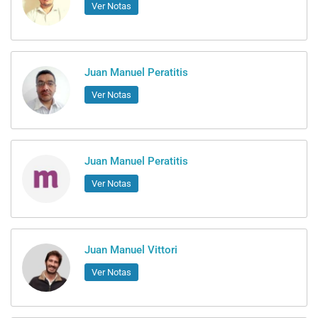
Ver Notas
Juan Manuel Peratitis
Ver Notas
Juan Manuel Peratitis
Ver Notas
Juan Manuel Vittori
Ver Notas