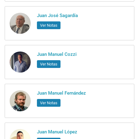
Juan José Sagardía
Ver Notas
Juan Manuel Cozzi
Ver Notas
Juan Manuel Fernández
Ver Notas
Juan Manuel López