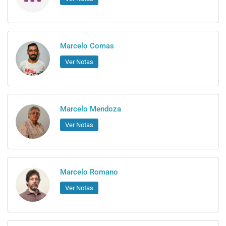
Marcelo Comas
Ver Notas
Marcelo Mendoza
Ver Notas
Marcelo Romano
Ver Notas