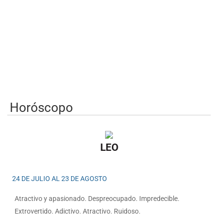
Horóscopo
LEO
24 DE JULIO AL 23 DE AGOSTO
Atractivo y apasionado. Despreocupado. Impredecible.
Extrovertido. Adictivo. Atractivo. Ruidoso.