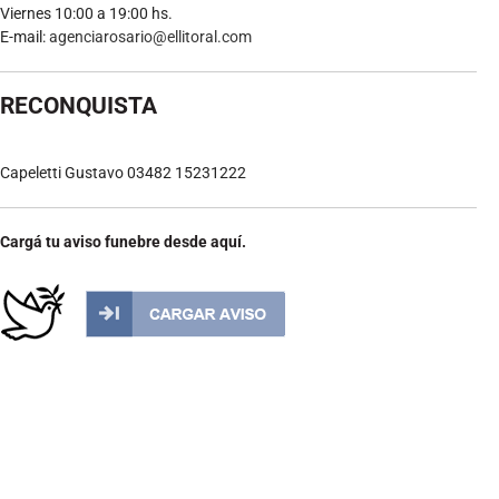
Viernes 10:00 a 19:00 hs.
E-mail:
agenciarosario@ellitoral.com
RECONQUISTA
Capeletti Gustavo 03482 15231222
Cargá tu aviso funebre desde aquí.