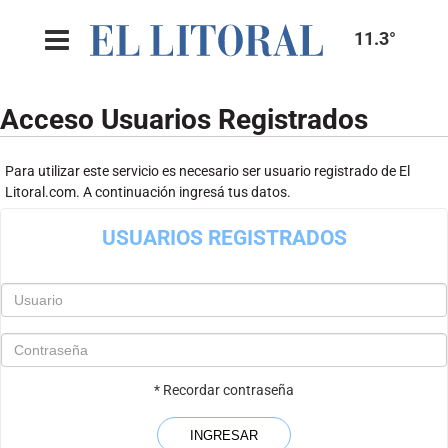
11.3°
Acceso Usuarios Registrados
Para utilizar este servicio es necesario ser usuario registrado de El
Litoral.com. A continuación ingresá tus datos.
USUARIOS REGISTRADOS
* Recordar contraseña