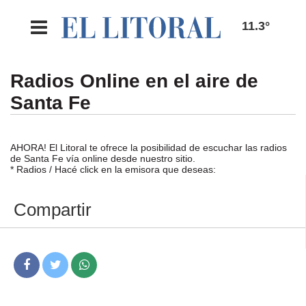
11.3°
Radios Online en el aire de
Santa Fe
AHORA! El Litoral te ofrece la posibilidad de escuchar las radios
de Santa Fe vía online desde nuestro sitio.
* Radios / Hacé click en la emisora que deseas:
Compartir