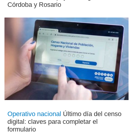
Córdoba y Rosario
Operativo nacional
Último día del censo
digital: claves para completar el
formulario