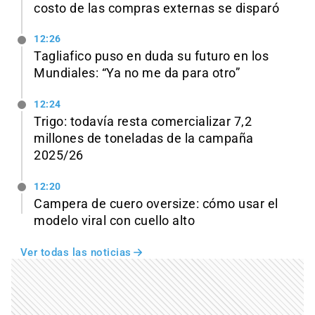
costo de las compras externas se disparó
12:26
Tagliafico puso en duda su futuro en los
Mundiales: “Ya no me da para otro”
12:24
Trigo: todavía resta comercializar 7,2
millones de toneladas de la campaña
2025/26
12:20
Campera de cuero oversize: cómo usar el
modelo viral con cuello alto
Ver todas las noticias