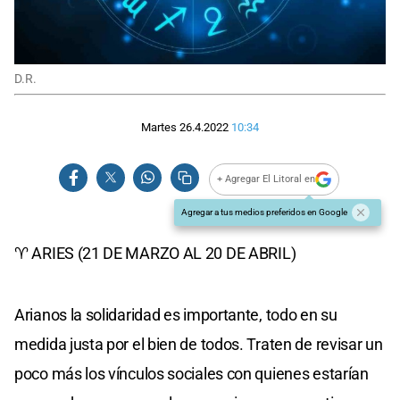
D.R.
Martes 26.4.2022
10:34
+ Agregar El Litoral en
Agregar a tus medios preferidos en Google
​​♈ ARIES (21 DE MARZO AL 20 DE ABRIL)
Arianos la solidaridad es importante, todo en su
medida justa por el bien de todos. Traten de revisar un
poco más los vínculos sociales con quienes estarían