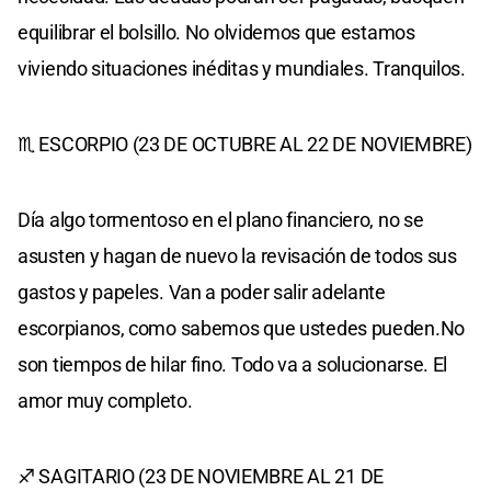
equilibrar el bolsillo. No olvidemos que estamos
viviendo situaciones inéditas y mundiales. Tranquilos.
♏ ESCORPIO (23 DE OCTUBRE AL 22 DE NOVIEMBRE)
Día algo tormentoso en el plano financiero, no se
asusten y hagan de nuevo la revisación de todos sus
gastos y papeles. Van a poder salir adelante
escorpianos, como sabemos que ustedes pueden.No
son tiempos de hilar fino. Todo va a solucionarse. El
amor muy completo.
♐ SAGITARIO (23 DE NOVIEMBRE AL 21 DE