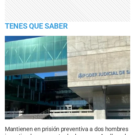
TENES QUE SABER
Mantienen en prisión preventiva a dos hombres