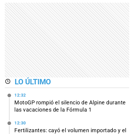
LO ÚLTIMO
12:32
MotoGP rompió el silencio de Alpine durante
las vacaciones de la Fórmula 1
12:30
Fertilizantes: cayó el volumen importado y el