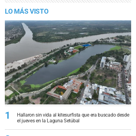
LO MÁS VISTO
1
Hallaron sin vida al kitesurfista que era buscado desde
el jueves en la Laguna Setúbal