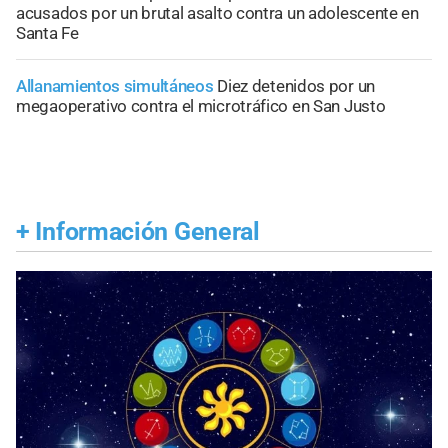
acusados por un brutal asalto contra un adolescente en
Santa Fe
Allanamientos simultáneos
Diez detenidos por un
megaoperativo contra el microtráfico en San Justo
+
Información General