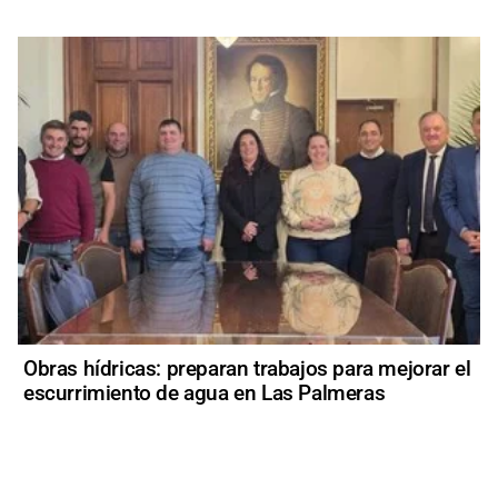
Obras hídricas: preparan trabajos para mejorar el
escurrimiento de agua en Las Palmeras