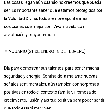
Las cosas llegan aún cuando no creemos que pueda
ser. Es importante saber que estamos protegidos por
la Voluntad Divina, todo siempre apunta a las
soluciones que mejor son. Vivan la vida con
aceptación y mayor ternura.
♒ ACUARIO (21 DE ENERO 18 DE FEBRERO)
Día para demostrar sus talentos, para sentir mucha
seguridad y energía. Sonrisa del alma ante nuevas
señales sentimentales, aún también con sorpresas
positivas en todo el contexto familiar. Promesa de
crecimiento, ilusión y actitud positiva para poder sentir
que todo estará muy bien.