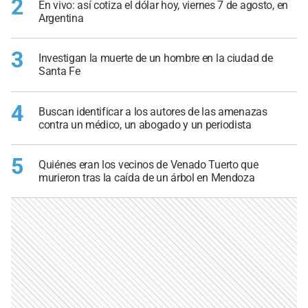
2
En vivo: así cotiza el dólar hoy, viernes 7 de agosto, en
Argentina
3
Investigan la muerte de un hombre en la ciudad de
Santa Fe
4
Buscan identificar a los autores de las amenazas
contra un médico, un abogado y un periodista
5
Quiénes eran los vecinos de Venado Tuerto que
murieron tras la caída de un árbol en Mendoza