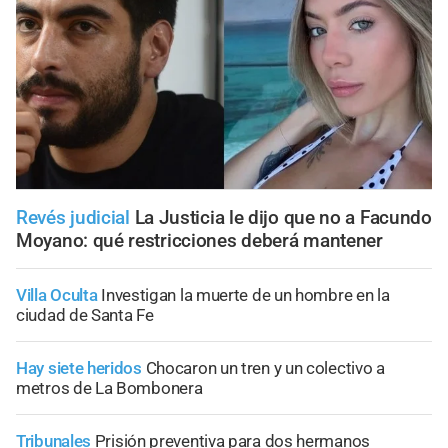
Revés judicial
La Justicia le dijo que no a Facundo
Moyano: qué restricciones deberá mantener
Villa Oculta
Investigan la muerte de un hombre en la
ciudad de Santa Fe
Hay siete heridos
Chocaron un tren y un colectivo a
metros de La Bombonera
Tribunales
Prisión preventiva para dos hermanos