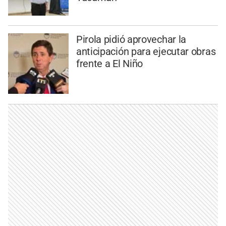
Pirola pidió aprovechar la
anticipación para ejecutar obras
frente a El Niño