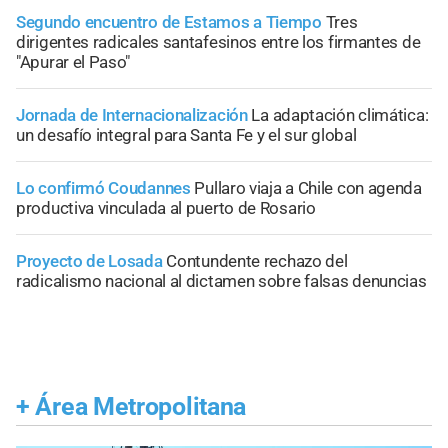
Segundo encuentro de Estamos a Tiempo
Tres
dirigentes radicales santafesinos entre los firmantes de
"Apurar el Paso"
Jornada de Internacionalización
La adaptación climática:
un desafío integral para Santa Fe y el sur global
Lo confirmó Coudannes
Pullaro viaja a Chile con agenda
productiva vinculada al puerto de Rosario
Proyecto de Losada
Contundente rechazo del
radicalismo nacional al dictamen sobre falsas denuncias
+
Área Metropolitana