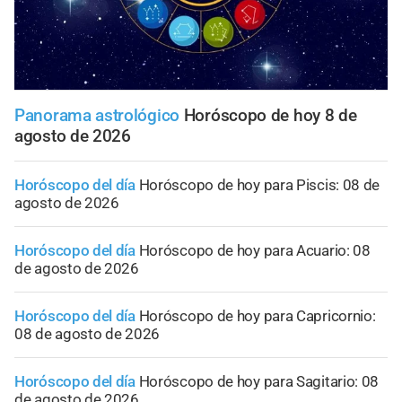
Panorama astrológico
Horóscopo de hoy 8 de
agosto de 2026
Horóscopo del día
Horóscopo de hoy para Piscis: 08 de
agosto de 2026
Horóscopo del día
Horóscopo de hoy para Acuario: 08
de agosto de 2026
Horóscopo del día
Horóscopo de hoy para Capricornio:
08 de agosto de 2026
Horóscopo del día
Horóscopo de hoy para Sagitario: 08
de agosto de 2026