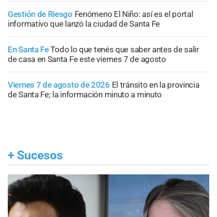
Gestión de Riesgo
Fenómeno El Niño: así es el portal
informativo que lanzó la ciudad de Santa Fe
En Santa Fe
Todo lo que tenés que saber antes de salir
de casa en Santa Fe este viernes 7 de agosto
Viernes 7 de agosto de 2026
El tránsito en la provincia
de Santa Fe; la información minuto a minuto
+
Sucesos