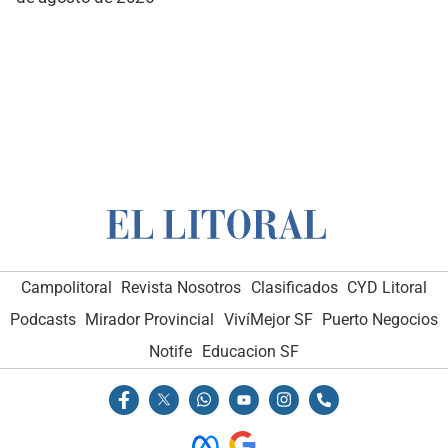
Campolitoral
Revista Nosotros
Clasificados
CYD Litoral
Podcasts
Mirador Provincial
VivíMejor SF
Puerto Negocios
Notife
Educacion SF