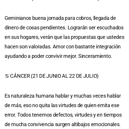
Geminianos buena jornada para cobros, llegada de
dinero de cosas pendientes. Lograrán ser escuchados
en sus hogares, verán que las propuestas que ustedes
hacen son valoradas. Amor con bastante integración
ayudando a poder convivir mejor. Sinceramiento.
♋ CÁNCER (21 DE JUNIO AL 22 DE JULIO)
Es naturaleza humana hablar y muchas veces hablar
de más, eso no quita las virtudes de quien emita ese
error. Todos tenemos defectos, virtudes y en tiempos
de mucha convivencia surgen altibajos emocionales.