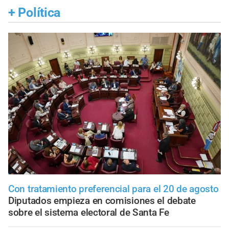
+
Política
Con tratamiento preferencial para el 20 de agosto
Diputados empieza en comisiones el debate
sobre el sistema electoral de Santa Fe