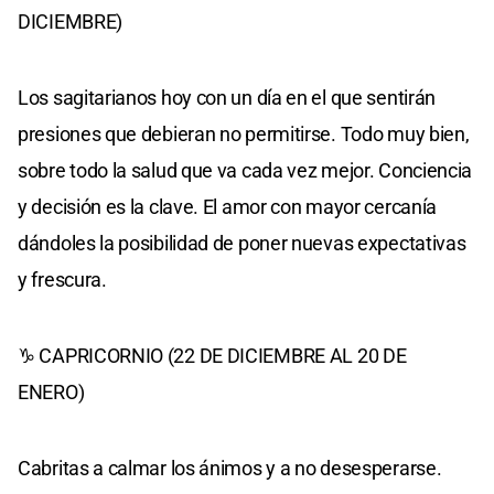
DICIEMBRE)
Los sagitarianos hoy con un día en el que sentirán
presiones que debieran no permitirse. Todo muy bien,
sobre todo la salud que va cada vez mejor. Conciencia
y decisión es la clave. El amor con mayor cercanía
dándoles la posibilidad de poner nuevas expectativas
y frescura.
♑ CAPRICORNIO (22 DE DICIEMBRE AL 20 DE
ENERO)
Cabritas a calmar los ánimos y a no desesperarse.