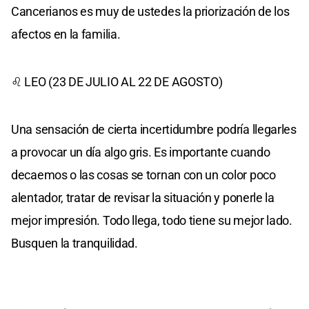
Cancerianos es muy de ustedes la priorización de los
afectos en la familia.
♌ LEO (23 DE JULIO AL 22 DE AGOSTO)
Una sensación de cierta incertidumbre podría llegarles
a provocar un día algo gris. Es importante cuando
decaemos o las cosas se tornan con un color poco
alentador, tratar de revisar la situación y ponerle la
mejor impresión. Todo llega, todo tiene su mejor lado.
Busquen la tranquilidad.