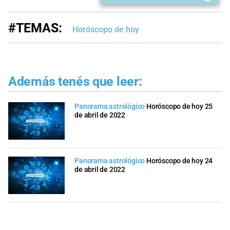
#TEMAS:
Horóscopo de hoy
Además tenés que leer:
Panorama astrológico
Horóscopo de hoy 25
de abril de 2022
Panorama astrológico
Horóscopo de hoy 24
de abril de 2022