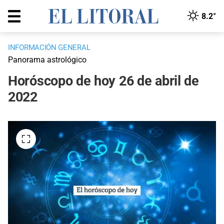
8.2°
INFORMACIÓN GENERAL
Panorama astrológico
Horóscopo de hoy 26 de abril de
2022