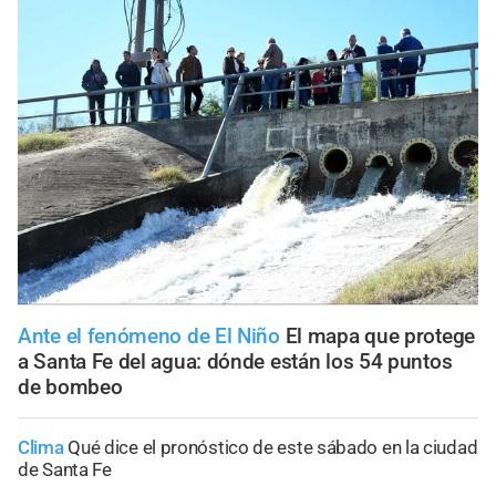
Ante el fenómeno de El Niño
El mapa que protege
a Santa Fe del agua: dónde están los 54 puntos
de bombeo
Clima
Qué dice el pronóstico de este sábado en la ciudad
de Santa Fe