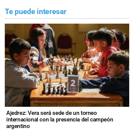
Te puede interesar
Ajedrez: Vera será sede de un torneo
internacional con la presencia del campeón
argentino