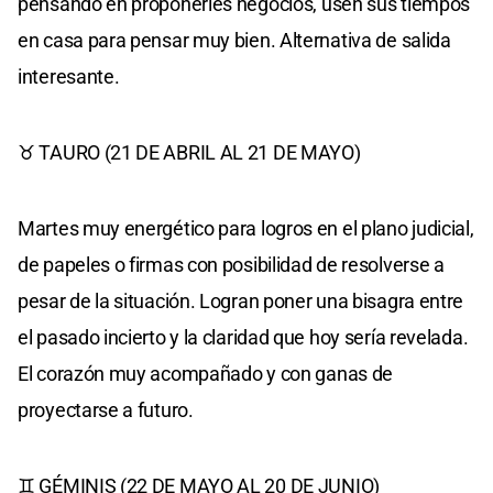
pensando en proponerles negocios, usen sus tiempos
en casa para pensar muy bien. Alternativa de salida
interesante.
♉ TAURO (21 DE ABRIL AL 21 DE MAYO)
Martes muy energético para logros en el plano judicial,
de papeles o firmas con posibilidad de resolverse a
pesar de la situación. Logran poner una bisagra entre
el pasado incierto y la claridad que hoy sería revelada.
El corazón muy acompañado y con ganas de
proyectarse a futuro.
♊ GÉMINIS (22 DE MAYO AL 20 DE JUNIO)