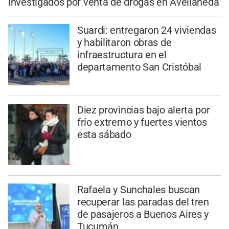
investigados por venta de drogas en Avellaneda
Suardi: entregaron 24 viviendas
y habilitaron obras de
infraestructura en el
departamento San Cristóbal
Diez provincias bajo alerta por
frío extremo y fuertes vientos
esta sábado
Rafaela y Sunchales buscan
recuperar las paradas del tren
de pasajeros a Buenos Aires y
Tucumán