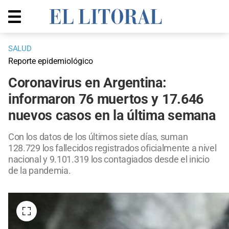
SALUD
Reporte epidemiológico
Coronavirus en Argentina:
informaron 76 muertos y 17.646
nuevos casos en la última semana
Con los datos de los últimos siete días, suman
128.729 los fallecidos registrados oficialmente a nivel
nacional y 9.101.319 los contagiados desde el inicio
de la pandemia.