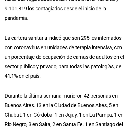
9.101.319 los contagiados desde el inicio de la
pandemia.
La cartera sanitaria indicó que son 295 los internados
con coronavirus en unidades de terapia intensiva, con
un porcentaje de ocupación de camas de adultos en el
sector público y privado, para todas las patologías, de
41,1% en el país.
Durante la última semana murieron 42 personas en
Buenos Aires, 13 en la Ciudad de Buenos Aires, 5 en
Chubut, 1 en Córdoba, 1 en Jujuy, 1 en La Pampa, 1 en
Río Negro, 3 en Salta, 2 en Santa Fe, 1 en Santiago del