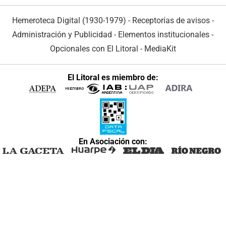
Hemeroteca Digital (1930-1979)
-
Receptorías de avisos
-
Administración y Publicidad
-
Elementos institucionales
-
Opcionales con El Litoral
-
MediaKit
El Litoral es miembro de:
En Asociación con: