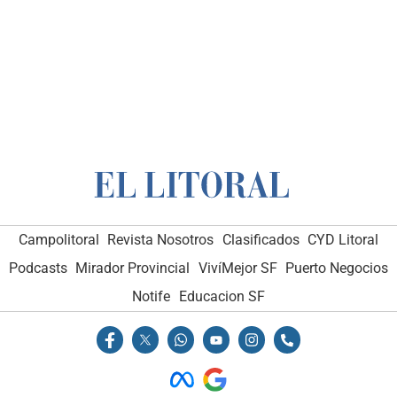
Campolitoral
Revista Nosotros
Clasificados
CYD Litoral
Podcasts
Mirador Provincial
VivíMejor SF
Puerto Negocios
Notife
Educacion SF