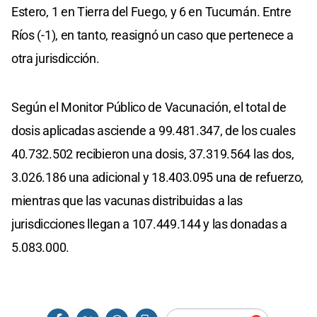
Estero, 1 en Tierra del Fuego, y 6 en Tucumán. Entre
Ríos (-1), en tanto, reasignó un caso que pertenece a
otra jurisdicción.
Según el Monitor Público de Vacunación, el total de
dosis aplicadas asciende a 99.481.347, de los cuales
40.732.502 recibieron una dosis, 37.319.564 las dos,
3.026.186 una adicional y 18.403.095 una de refuerzo,
mientras que las vacunas distribuidas a las
jurisdicciones llegan a 107.449.144 y las donadas a
5.083.000.