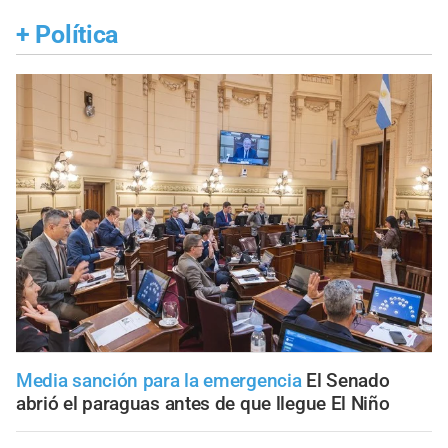
+
Política
Media sanción para la emergencia
El Senado
abrió el paraguas antes de que llegue El Niño