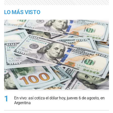
LO MÁS VISTO
1
En vivo: así cotiza el dólar hoy, jueves 6 de agosto, en
Argentina