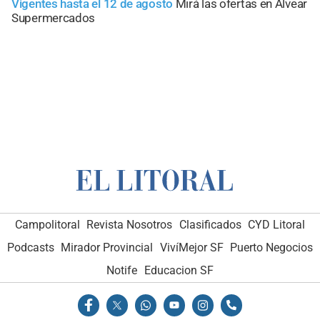
Vigentes hasta el 12 de agosto
Mirá las ofertas en Alvear
Supermercados
Campolitoral
Revista Nosotros
Clasificados
CYD Litoral
Podcasts
Mirador Provincial
VivíMejor SF
Puerto Negocios
Notife
Educacion SF