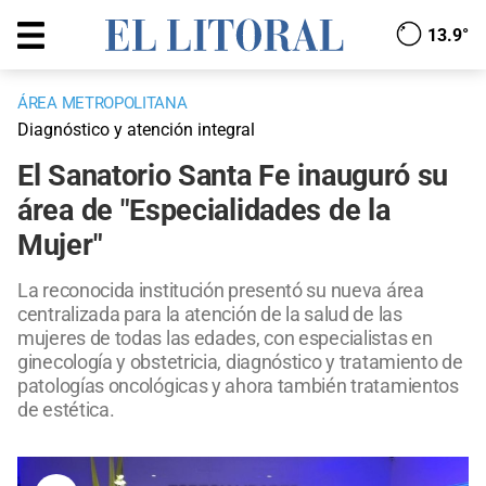
13.9°
ÁREA METROPOLITANA
Diagnóstico y atención integral
El Sanatorio Santa Fe inauguró su
área de "Especialidades de la
Mujer"
La reconocida institución presentó su nueva área
centralizada para la atención de la salud de las
mujeres de todas las edades, con especialistas en
ginecología y obstetricia, diagnóstico y tratamiento de
patologías oncológicas y ahora también tratamientos
de estética.