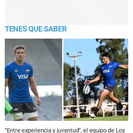
TENES QUE SABER
“Entre experiencia y juventud”, el equipo de Los