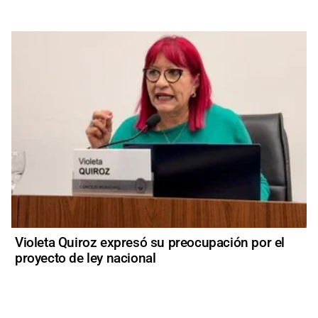
Violeta Quiroz expresó su preocupación por el
proyecto de ley nacional