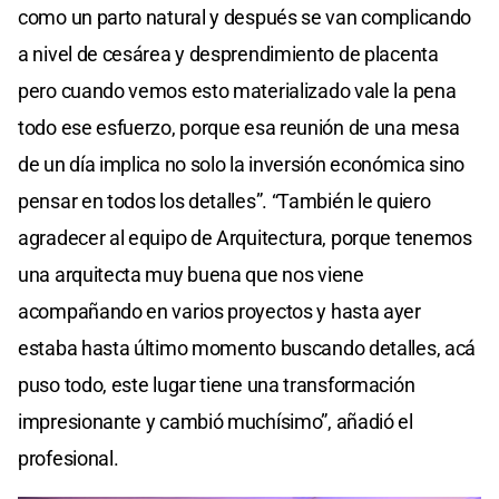
como un parto natural y después se van complicando
a nivel de cesárea y desprendimiento de placenta
pero cuando vemos esto materializado vale la pena
todo ese esfuerzo, porque esa reunión de una mesa
de un día implica no solo la inversión económica sino
pensar en todos los detalles”. “También le quiero
agradecer al equipo de Arquitectura, porque tenemos
una arquitecta muy buena que nos viene
acompañando en varios proyectos y hasta ayer
estaba hasta último momento buscando detalles, acá
puso todo, este lugar tiene una transformación
impresionante y cambió muchísimo”, añadió el
profesional.