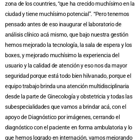
zona de los countries, “que ha crecido muchísimo en la
ciudad y tiene muchísimo potencial”. “Pero tenemos
pensado antes de eso inaugurar el laboratorio de
análisis clínico acá mismo, que bajo nuestra gestión
hemos mejorado la tecnología, la sala de espera y los
boxes, y mejorado muchísimo la experiencia del
usuario y la calidad de atención y eso nos da mayor
seguridad porque está todo bien hilvanado, porque el
equipo trabajo brinda una atención multidisciplinaria
desde la parte de Ginecología y obstetricia y todas las
subespecialidades que vamos a brindar acá, con el
apoyo de Diagnóstico por imágenes, cerrando el
diagnóstico con el paciente en forma ambulatoria y lo
que hemos logrado en internación, vamos mejorando