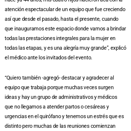
atención espectacular de un equipo que fue creciendo
así que desde el pasado, hasta el presente, cuando
que inauguramos este espacio donde vamos a brindar
todas las prestaciones integrales para la mujer en
todas las etapas, y es una alegría muy grande”, explicó
el médico ante los invitados del evento.
“Quiero también -agregó- destacar y agradecer al
equipo que trabaja porque muchas veces surgen
ideas y hay un grupo de administrativos y médicos
que no llegamos a atender partos o cesáreas y
urgencias en el quirófano y tenemos un estrés que es
distinto pero muchas de las reuniones comienzan