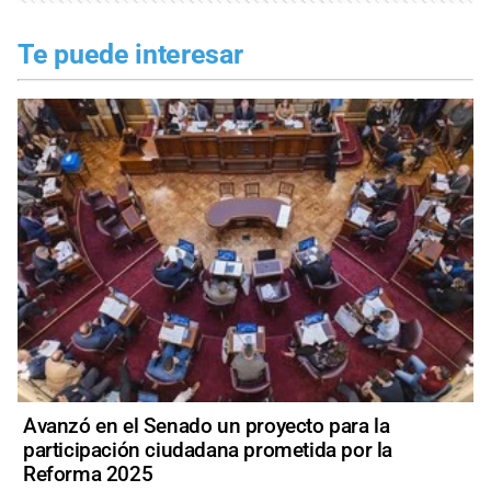
Te puede interesar
Avanzó en el Senado un proyecto para la
participación ciudadana prometida por la
Reforma 2025