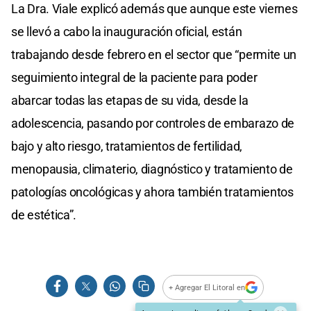
La Dra. Viale explicó además que aunque este viernes
se llevó a cabo la inauguración oficial, están
trabajando desde febrero en el sector que “permite un
seguimiento integral de la paciente para poder
abarcar todas las etapas de su vida, desde la
adolescencia, pasando por controles de embarazo de
bajo y alto riesgo, tratamientos de fertilidad,
menopausia, climaterio, diagnóstico y tratamiento de
patologías oncológicas y ahora también tratamientos
de estética”.
+ Agregar El Litoral en