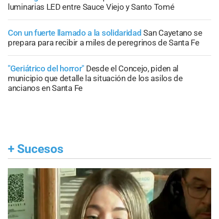
luminarias LED entre Sauce Viejo y Santo Tomé
Con un fuerte llamado a la solidaridad
San Cayetano se
prepara para recibir a miles de peregrinos de Santa Fe
"Geriátrico del horror"
Desde el Concejo, piden al
municipio que detalle la situación de los asilos de
ancianos en Santa Fe
+
Sucesos