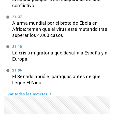
conflictivo
21:37
Alarma mundial por el brote de Ébola en
África: temen que el virus esté mutando tras
superar los 4.000 casos
21:10
La crisis migratoria que desafía a España y a
Europa
21:06
El Senado abrió el paraguas antes de que
llegue El Niño
Ver todas las noticias