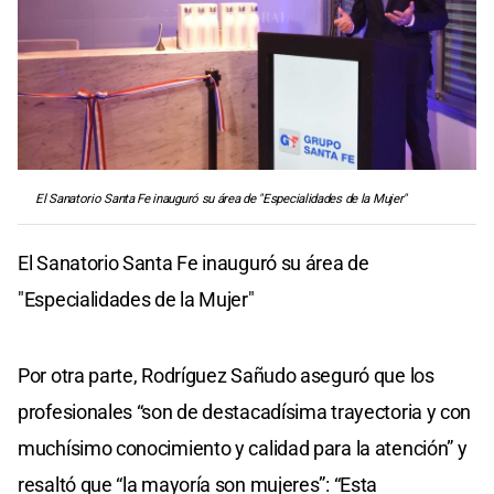
El Sanatorio Santa Fe inauguró su área de "Especialidades de la Mujer"
El Sanatorio Santa Fe inauguró su área de
"Especialidades de la Mujer"
Por otra parte, Rodríguez Sañudo aseguró que los
profesionales “son de destacadísima trayectoria y con
muchísimo conocimiento y calidad para la atención” y
resaltó que “la mayoría son mujeres”: “Esta