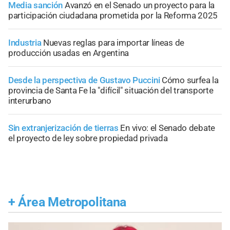
Media sanción
Avanzó en el Senado un proyecto para la
participación ciudadana prometida por la Reforma 2025
Industria
Nuevas reglas para importar líneas de
producción usadas en Argentina
Desde la perspectiva de Gustavo Puccini
Cómo surfea la
provincia de Santa Fe la "difícil" situación del transporte
interurbano
Sin extranjerización de tierras
En vivo: el Senado debate
el proyecto de ley sobre propiedad privada
+
Área Metropolitana