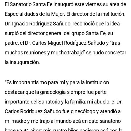
El Sanatorio Santa Fe inauguró este viernes su área de
Especialidades de la Mujer. El director de la institución,
Dr. Ignacio Rodríguez Sañudo, reconoció que la idea
surgió del director general del grupo Santa Fe, su
padre, el Dr. Carlos Miguel Rodríguez Sañudo y “tras
muchas reuniones y mucho trabajo” se pudo concretar
la inauguración.
“Es importantísimo para mí y para la institución
destacar que la ginecología siempre fue parte
importante del Sanatorio y la familia: mi abuelo, el Dr.
Carlos Rodríguez Sañudo fue ginecólogo y atendió a
mi madre y me trajo al mundo acá en este sanatorio
hace ya 44 años; mis cuatro hijos nacieron acá con la