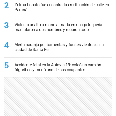
2
Zulma Lobato fue encontrada en situación de calle en
Paraná
3
Violento asalto a mano armada en una peluquería:
maniataron a dos hombres y robaron todo
4
Alerta naranja por tormentas y fuertes vientos en la
ciudad de Santa Fe
5
Accidente fatal en la Autovía 19: volcó un camión
frigorífico y murió uno de sus ocupantes