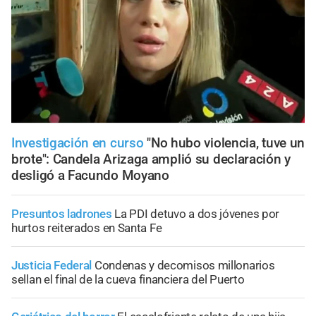
Investigación en curso
"No hubo violencia, tuve un
brote": Candela Arizaga amplió su declaración y
desligó a Facundo Moyano
Presuntos ladrones
La PDI detuvo a dos jóvenes por
hurtos reiterados en Santa Fe
Justicia Federal
Condenas y decomisos millonarios
sellan el final de la cueva financiera del Puerto