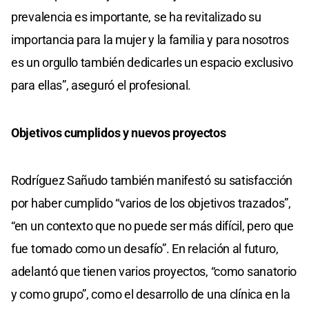
prevalencia es importante, se ha revitalizado su
importancia para la mujer y la familia y para nosotros
es un orgullo también dedicarles un espacio exclusivo
para ellas”, aseguró el profesional.
Objetivos cumplidos y nuevos proyectos
Rodríguez Sañudo también manifestó su satisfacción
por haber cumplido “varios de los objetivos trazados”,
“en un contexto que no puede ser más difícil, pero que
fue tomado como un desafío”. En relación al futuro,
adelantó que tienen varios proyectos, “como sanatorio
y como grupo”, como el desarrollo de una clínica en la