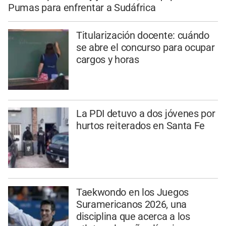
Pumas para enfrentar a Sudáfrica
Titularización docente: cuándo
se abre el concurso para ocupar
cargos y horas
La PDI detuvo a dos jóvenes por
hurtos reiterados en Santa Fe
Taekwondo en los Juegos
Suramericanos 2026, una
disciplina que acerca a los