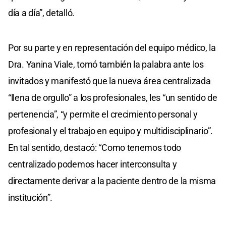
día a día”, detalló.
Por su parte y en representación del equipo médico, la
Dra. Yanina Viale, tomó también la palabra ante los
invitados y manifestó que la nueva área centralizada
“llena de orgullo” a los profesionales, les “un sentido de
pertenencia”, “y permite el crecimiento personal y
profesional y el trabajo en equipo y multidisciplinario”.
En tal sentido, destacó: “Como tenemos todo
centralizado podemos hacer interconsulta y
directamente derivar a la paciente dentro de la misma
institución”.