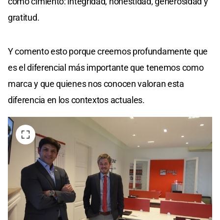
como cimiento: integridad, honestidad, generosidad y
gratitud.
Y comento esto porque creemos profundamente que
es el diferencial más importante que tenemos como
marca y que quienes nos conocen valoran esta
diferencia en los contextos actuales.