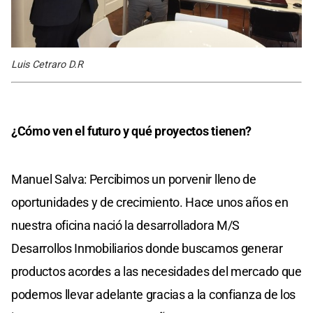
Luis Cetraro D.R
¿Cómo ven el futuro y qué proyectos tienen?
Manuel Salva: Percibimos un porvenir lleno de
oportunidades y de crecimiento. Hace unos años en
nuestra oficina nació la desarrolladora M/S
Desarrollos Inmobiliarios donde buscamos generar
productos acordes a las necesidades del mercado que
podemos llevar adelante gracias a la confianza de los