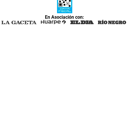
En Asociación con: