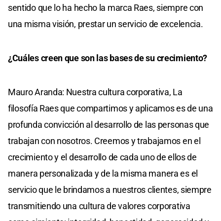
sentido que lo ha hecho la marca Raes, siempre con
una misma visión, prestar un servicio de excelencia.
¿Cuáles creen que son las bases de su crecimiento?
Mauro Aranda: Nuestra cultura corporativa, La
filosofía Raes que compartimos y aplicamos es de una
profunda convicción al desarrollo de las personas que
trabajan con nosotros. Creemos y trabajamos en el
crecimiento y el desarrollo de cada uno de ellos de
manera personalizada y de la misma manera es el
servicio que le brindamos a nuestros clientes, siempre
transmitiendo una cultura de valores corporativa