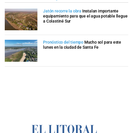
Jatón recorre la obra
Instalan importante
equipamiento para que el agua potable llegue
a Colastiné Sur
Pronóstico del tiempo
Mucho sol para este
lunes en la ciudad de Santa Fe