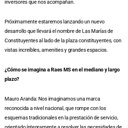
inversores que nos acompañan.
Próximamente estaremos lanzando un nuevo
desarrollo que llevará el nombre de Las Marías de
Constituyentes al lado de la plaza constituyentes, con
vistas increíbles, amenities y grandes espacios.
¿Cómo se imagina a Raes MS en el mediano y largo
plazo?
Mauro Aranda: Nos imaginamos una marca
reconocida a nivel nacional, que rompe con los
esquemas tradicionales en la prestación de servicio,
orientado íntegramente a resolver las necesidades de