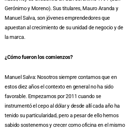
Gerónimo y Moreno). Sus titulares, Mauro Aranda y
Manuel Salva, son jóvenes emprendedores que
apuestan al crecimiento de su unidad de negocio y de
la marca.
¿Cómo fueron los comienzos?
Manuel Salva: Nosotros siempre contamos que en
estos diez años el contexto en general no ha sido
favorable. Empezamos por 2011 cuando se
instrumentó el cepo al dólar y desde allí cada año ha
tenido su particularidad, pero a pesar de ello hemos
sabido sostenernos y crecer como oficina en el mismo