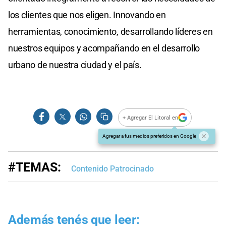
los clientes que nos eligen. Innovando en
herramientas, conocimiento, desarrollando líderes en
nuestros equipos y acompañando en el desarrollo
urbano de nuestra ciudad y el país.
+ Agregar El Litoral en
Agregar a tus medios preferidos en Google
#TEMAS:
Contenido Patrocinado
Además tenés que leer: