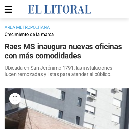
ÁREA METROPOLITANA
Crecimiento de la marca
Raes MS inaugura nuevas oficinas
con más comodidades
Ubicada en San Jerónimo 1791, las instalaciones
lucen remozadas y listas para atender al público.